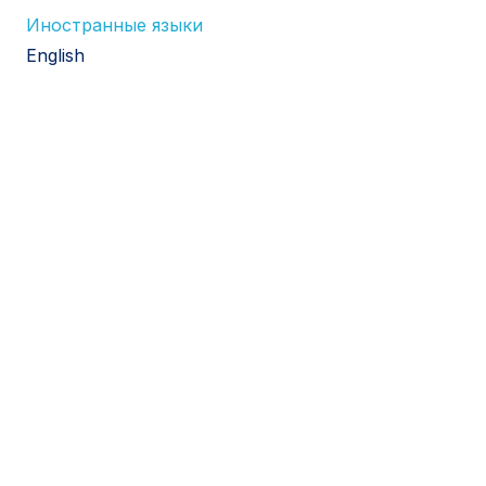
Иностранные языки
English