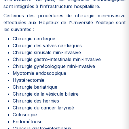
sont intégrées à l'infrastructure hospitalière.
Certaines des procédures de chirurgie mini-invasive
effectuées aux Hôpitaux de l'Université Yeditepe sont
les suivantes :
Chirurgie cardiaque
Chirurgie des valves cardiaques
Chirurgie sinusale mini-invasive
Chirurgie gastro-intestinale mini-invasive
Chirurgie gynécologique mini-invasive
Myotomie endoscopique
Hystérectomie
Chirurgie bariatrique
Chirurgie de la vésicule biliaire
Chirurgie des hernies
Chirurgie du cancer laryngé
Coloscopie
Endométriose
Cancers gastro-intestinaux