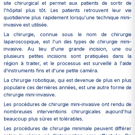
site chirurgical et permet aux patients de sortir de
l'hôpital plus tôt. Les patients retrouvent leur vie
quotidienne plus rapidement lorsqu'une technique mini-
invasive est utilisée.
La chirurgie, connue sous le nom de chirurgie
laparoscopique, est l'un des types de chirurgie mini-
invasive. Au lieu d'une grande incision, une ou
plusieurs petites incisions sont pratiquées dans la
région à traiter, et le processus est surveillé à l'aide
d'instruments fins et d'une petite caméra.
La chirurgie robotique, qui est devenue de plus en plus
populaire ces dernières années, est une autre forme de
chirurgie mini-invasive.
Les procédures de chirurgie mini-invasive ont rendu de
nombreuses interventions chirurgicales aujourd'hui
beaucoup plus sûres et tolérables.
Les procédures de chirurgie minimale peuvent différer