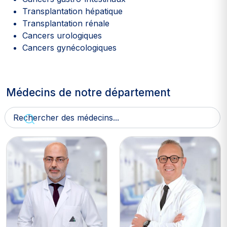
Transplantation hépatique
Transplantation rénale
Cancers urologiques
Cancers gynécologiques
Médecins de notre département