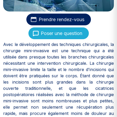
Prendre rendez-vous
Poser une question
Avec le développement des techniques chirurgicales, la
chirurgie mini-invasive est une technique qui a été
utilisée dans presque toutes les branches chirurgicales
nécessitant une intervention chirurgicale. La chirurgie
mini-invasive limite la taille et le nombre d'incisions qui
doivent être pratiquées sur le corps. Étant donné que
les incisions sont plus grandes dans la chirurgie
ouverte traditionnelle, et que les cicatrices
postopératoires réalisées avec la méthode de chirurgie
mini-invasive sont moins nombreuses et plus petites,
elle permet non seulement une récupération plus
rapide, mais procure également moins de douleur au