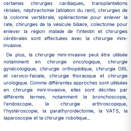
certaines chirurgies cardiaques, transplantations
rénales, néphrectomie (ablation du rein), chirurgies de
la colonne vertébrale, splénectomie pour enlever la
rate, chirurgies de la vésicule biliaire, colectomie pour
enlever la région malade de l'intestin et chirurgies
cérébrales sont effectuées avec la chirurgie mini-
invasive.
De plus, la chirurgie mini-invasive peut être utilisée
notamment en chirurgie oncologique, chirurgie
gynécologique, chirurgie orthopédique, chirurgie ORL
et cervico-faciale, chirurgie thoracique et chirurgie
urologique. Comme différentes approches sont utilisées
en chirurgie mini-invasive, elles sont décrites par
différents termes, notamment la bronchoscopie,
l'endoscopie, la chirurgie arthroscopique,
l'hystéroscopie, la parathyroïdectomie, la VATS, la
laparoscopie et la chirurgie robotique...