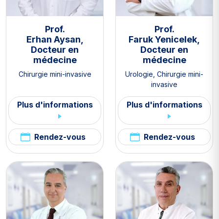
Prof.
Prof.
Erhan Aysan,
Faruk Yenicelek,
Docteur en
Docteur en
médecine
médecine
Chirurgie mini-invasive
Urologie
,
Chirurgie mini-
invasive
Plus d'informations
Plus d'informations
Rendez-vous
Rendez-vous