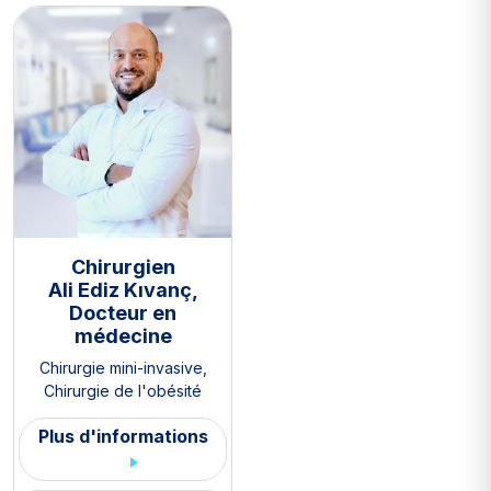
Chirurgien
Ali Ediz Kıvanç,
Docteur en
médecine
Chirurgie mini-invasive
,
Chirurgie de l'obésité
Plus d'informations