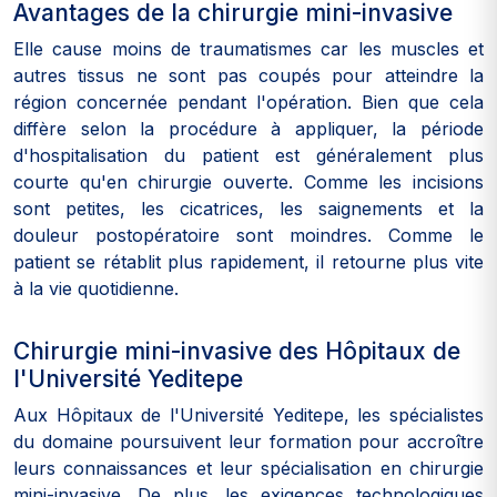
Avantages de la chirurgie mini-invasive
Elle cause moins de traumatismes car les muscles et
autres tissus ne sont pas coupés pour atteindre la
région concernée pendant l'opération. Bien que cela
diffère selon la procédure à appliquer, la période
d'hospitalisation du patient est généralement plus
courte qu'en chirurgie ouverte. Comme les incisions
sont petites, les cicatrices, les saignements et la
douleur postopératoire sont moindres. Comme le
patient se rétablit plus rapidement, il retourne plus vite
à la vie quotidienne.
Chirurgie mini-invasive des Hôpitaux de
l'Université Yeditepe
Aux Hôpitaux de l'Université Yeditepe, les spécialistes
du domaine poursuivent leur formation pour accroître
leurs connaissances et leur spécialisation en chirurgie
mini-invasive. De plus, les exigences technologiques