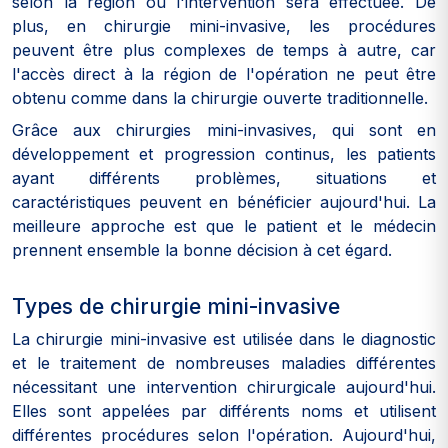
selon la région où l'intervention sera effectuée. De
plus, en chirurgie mini-invasive, les procédures
peuvent être plus complexes de temps à autre, car
l'accès direct à la région de l'opération ne peut être
obtenu comme dans la chirurgie ouverte traditionnelle.
Grâce aux chirurgies mini-invasives, qui sont en
développement et progression continus, les patients
ayant différents problèmes, situations et
caractéristiques peuvent en bénéficier aujourd'hui. La
meilleure approche est que le patient et le médecin
prennent ensemble la bonne décision à cet égard.
Types de chirurgie mini-invasive
La chirurgie mini-invasive est utilisée dans le diagnostic
et le traitement de nombreuses maladies différentes
nécessitant une intervention chirurgicale aujourd'hui.
Elles sont appelées par différents noms et utilisent
différentes procédures selon l'opération. Aujourd'hui,